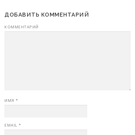
ДОБАВИТЬ КОММЕНТАРИЙ
КОММЕНТАРИЙ
ИМЯ
*
EMAIL
*