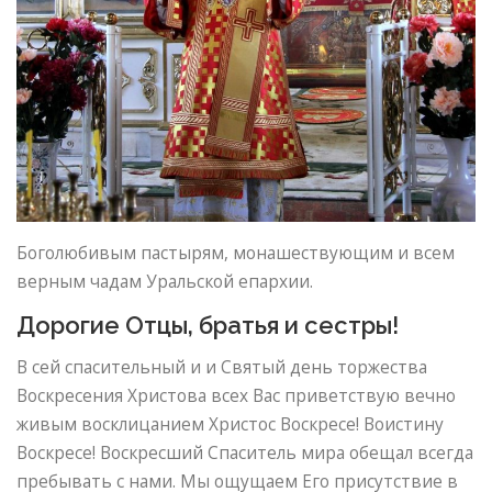
Боголюбивым пастырям, монашествующим и всем
верным чадам Уральской епархии.
Дорогие Отцы, братья и сестры!
В сей спасительный и и Святый день торжества
Воскресения Христова всех Вас приветствую вечно
живым восклицанием Христос Воскресе! Воистину
Воскресе! Воскресший Спаситель мира обещал всегда
пребывать с нами. Мы ощущаем Его присутствие в