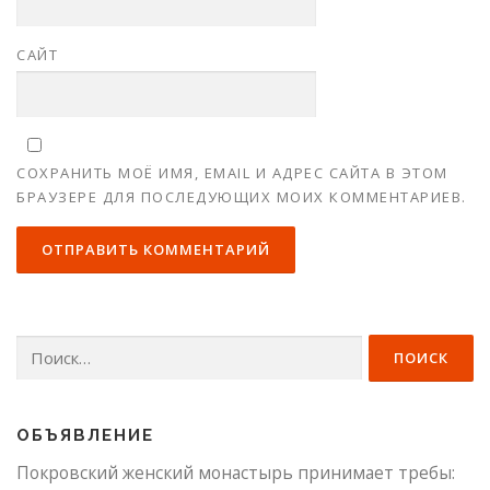
САЙТ
СОХРАНИТЬ МОЁ ИМЯ, EMAIL И АДРЕС САЙТА В ЭТОМ
БРАУЗЕРЕ ДЛЯ ПОСЛЕДУЮЩИХ МОИХ КОММЕНТАРИЕВ.
Найти:
ОБЪЯВЛЕНИЕ
Покровский женский монастырь принимает требы: