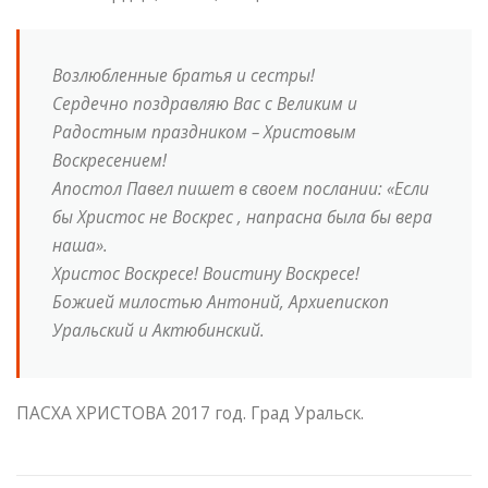
Возлюбленные братья и сестры!
Сердечно поздравляю Вас с Великим и
Радостным праздником – Христовым
Воскресением!
Апостол Павел пишет в своем послании: «Если
бы Христос не Воскрес , напрасна была бы вера
наша».
Христос Воскресе! Воистину Воскресе!
Божией милостью Антоний, Архиепископ
Уральский и Актюбинский.
ПАСХА ХРИСТОВА 2017 год. Град Уральск.