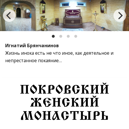
Игнатий Брянчанинов
Жизнь инока есть не что иное, как деятельное и
непрестанное покаяние…
Перейти к содержимому
ПОКРОВСКИЙ
ЖЕНСКИЙ
МОНАСТЫРЬ