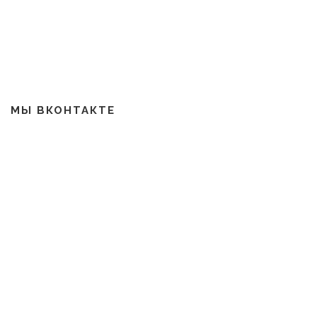
МЫ ВКОНТАКТЕ