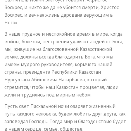
Воскрес, и никто же да не убоится смерти, Христос
Воскрес, и вечная жизнь дарована верующим в
Него».
В наше трудное и неспокойное время в мире, когда
войны, болезни, нестроения удаляют людей от Бога,
мы, живущие на благословенной Казахстанской
земле, должны всегда благодарить Бога, что мы
имеем мудрого руководителя, кормчего нашей
страны, президента Республики Казахстан
Нурсултана Абишевича Назарбаева, который
стремится, чтобы наш Казахстан процветал, люди
жили и трудились под мирным небом.
Пусть свет Пасхальной ночи озаряет жизненный
путь каждого человека, будем любить друг друга, как
заповедал Господь. Тогда мир и благоденствие будет
в нашем сердце, семье, обществе.