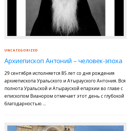
UNCATEGORIZED
Архиепископ Антоний – человек-эпоха
29 сентября исполняется 85 лет со дня рождения
архиепископа Уральского и Атырауского Антония. Вся
полнота Уральской и Атырауской епархии во главе с
епископом Вианором отмечает этот день с глубокой
благодарностью …