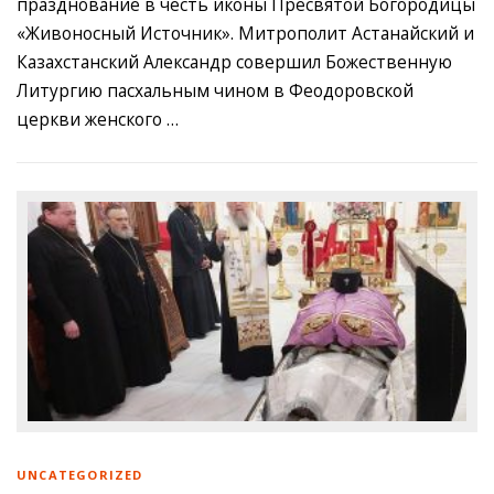
празднование в честь иконы Пресвятой Богородицы
«Живоносный Источник». Митрополит Астанайский и
Казахстанский Александр совершил Божественную
Литургию пасхальным чином в Феодоровской
церкви женского …
UNCATEGORIZED