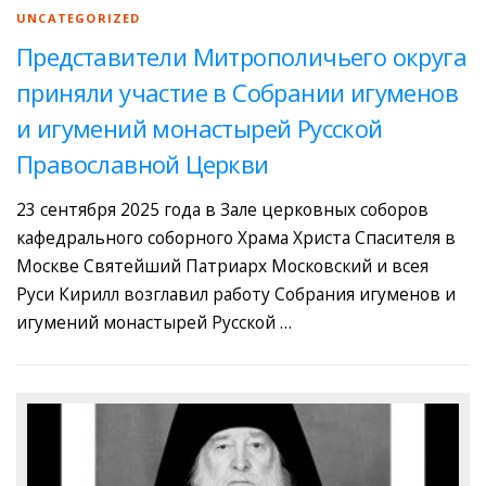
UNCATEGORIZED
Представители Митрополичьего округа
приняли участие в Собрании игуменов
и игумений монастырей Русской
Православной Церкви
23 сентября 2025 года в Зале церковных соборов
кафедрального соборного Храма Христа Спасителя в
Москве Святейший Патриарх Московский и всея
Руси Кирилл возглавил работу Собрания игуменов и
игумений монастырей Русской …