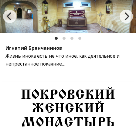
Игнатий Брянчанинов
Жизнь инока есть не что иное, как деятельное и
непрестанное покаяние…
Перейти к содержимому
ПОКРОВСКИЙ
ЖЕНСКИЙ
МОНАСТЫРЬ