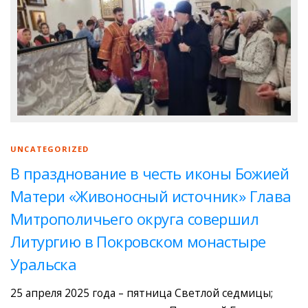
UNCATEGORIZED
В празднование в честь иконы Божией
Матери «Живоносный источник» Глава
Митрополичьего округа совершил
Литургию в Покровском монастыре
Уральска
25 апреля 2025 года – пятница Светлой седмицы;