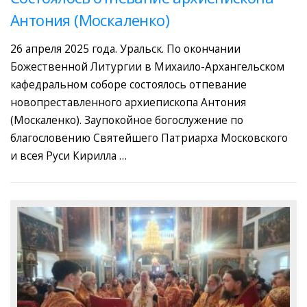
Антония (Москаленко)
26 апреля 2025 года. Уральск. По окончании
Божественной Литургии в Михаило-Архангельском
кафедральном соборе состоялось отпевание
новопреставленного архиепископа Антония
(Москаленко). Заупокойное богослужение по
благословению Святейшего Патриарха Московского
и всея Руси Кирилла …