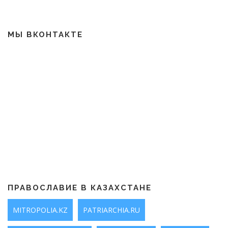
МЫ ВКОНТАКТЕ
ПРАВОСЛАВИЕ В КАЗАХСТАНЕ
MITROPOLIA.KZ
PATRIARCHIA.RU