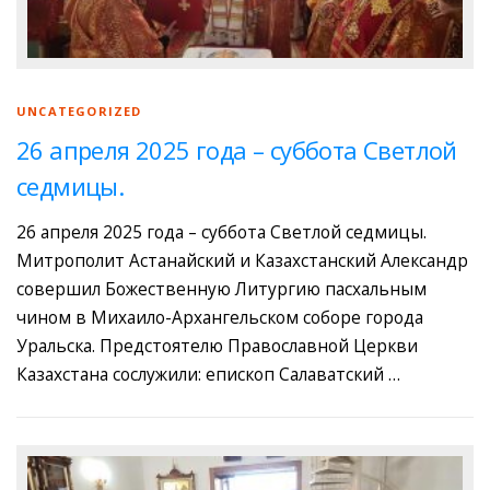
UNCATEGORIZED
26 апреля 2025 года – суббота Светлой
седмицы.
26 апреля 2025 года – суббота Светлой седмицы.
Митрополит Астанайский и Казахстанский Александр
совершил Божественную Литургию пасхальным
чином в Михаило-Архангельском соборе города
Уральска. Предстоятелю Православной Церкви
Казахстана сослужили: епископ Салаватский …