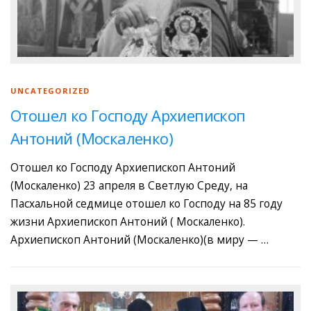
UNCATEGORIZED
Отошел ко Господу Архиепископ
Антоний (Москаленко)
Отошел ко Господу Архиепископ Антоний
(Москаленко) 23 апреля в Светлую Среду, на
Пасхальной седмице отошел ко Господу на 85 году
жизни Архиепископ Антоний ( Москаленко).
Архиепископ Антоний (Москаленко)(в миру — …