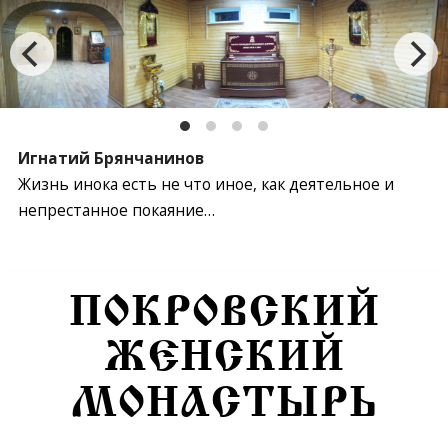
Игнатий Брянчанинов
Жизнь инока есть не что иное, как деятельное и
непрестанное покаяние…
Перейти к содержимому
ПОКРОВСКИЙ
ЖЕНСКИЙ
МОНАСТЫРЬ