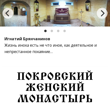
Игнатий Брянчанинов
Жизнь инока есть не что иное, как деятельное и
непрестанное покаяние…
Перейти к содержимому
ПОКРОВСКИЙ
ЖЕНСКИЙ
МОНАСТЫРЬ