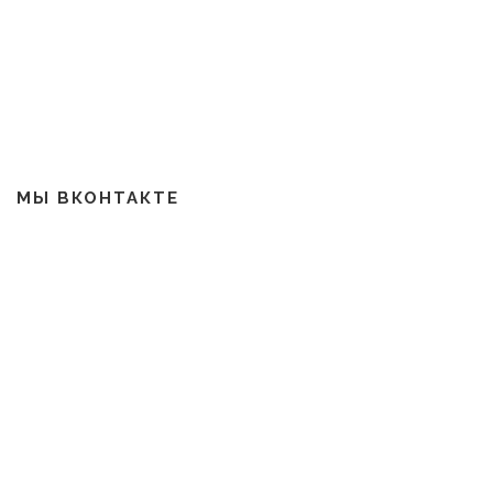
МЫ ВКОНТАКТЕ