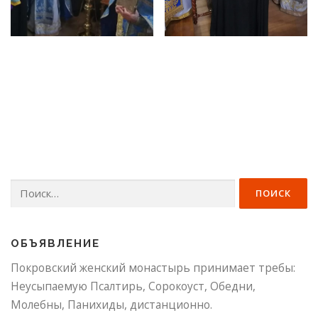
Найти:
ОБЪЯВЛЕНИЕ
Покровский женский монастырь принимает требы:
Неусыпаемую Псалтирь, Сорокоуст, Обедни,
Молебны, Панихиды, дистанционно.