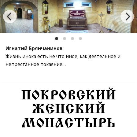
Игнатий Брянчанинов
Жизнь инока есть не что иное, как деятельное и
непрестанное покаяние…
Перейти к содержимому
ПОКРОВСКИЙ
ЖЕНСКИЙ
МОНАСТЫРЬ