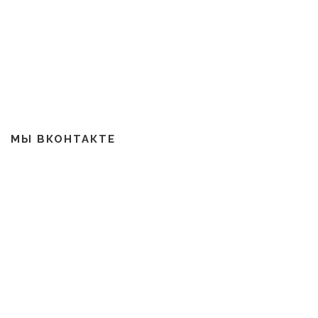
МЫ ВКОНТАКТЕ