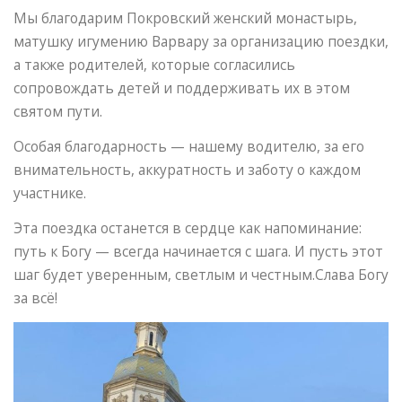
Мы благодарим Покровский женский монастырь,
матушку игумению Варвару за организацию поездки,
а также родителей, которые согласились
сопровождать детей и поддерживать их в этом
святом пути.
Особая благодарность — нашему водителю, за его
внимательность, аккуратность и заботу о каждом
участнике.
Эта поездка останется в сердце как напоминание:
путь к Богу — всегда начинается с шага. И пусть этот
шаг будет уверенным, светлым и честным.Слава Богу
за всё!