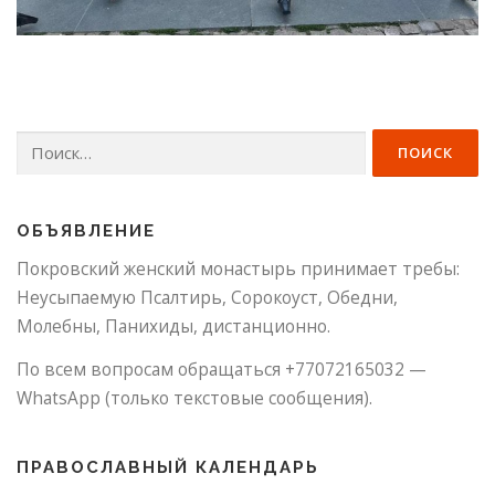
Найти:
ОБЪЯВЛЕНИЕ
Покровский женский монастырь принимает требы:
Неусыпаемую Псалтирь, Сорокоуст, Обедни,
Молебны, Панихиды, дистанционно.
По всем вопросам обращаться +77072165032 —
WhatsApp (только текстовые сообщения).
ПРАВОСЛАВНЫЙ КАЛЕНДАРЬ