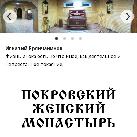
Игнатий Брянчанинов
Жизнь инока есть не что иное, как деятельное и
непрестанное покаяние…
Перейти к содержимому
ПОКРОВСКИЙ
ЖЕНСКИЙ
МОНАСТЫРЬ