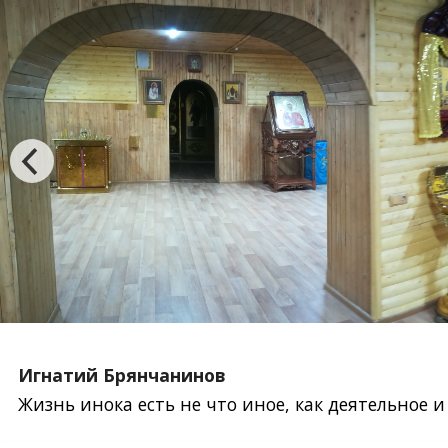
Игнатий Брянчанинов
Жизнь инока есть не что иное, как деятельное 