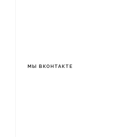
МЫ ВКОНТАКТЕ