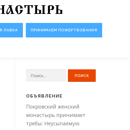
НАСТЫРЬ
Я ЛАВКА
ПРИНИМАЕМ ПОЖЕРТВОВАНИЯ
Найти:
ОБЪЯВЛЕНИЕ
Покровский женский
монастырь принимает
требы: Неусыпаемую