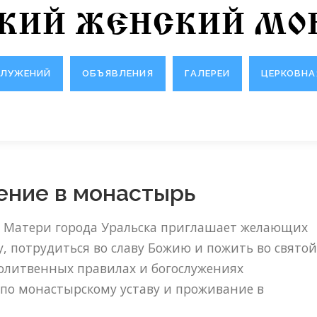
СКИЙ ЖЕНСКИЙ МО
СЛУЖЕНИЙ
ОБЪЯВЛЕНИЯ
ГАЛЕРЕИ
ЦЕРКОВНА
ние в монастырь
 Матери города Уральска приглашает желающих
, потрудиться во славу Божию и пожить во святой
молитвенных правилах и богослужениях
по монастырскому уставу и проживание в