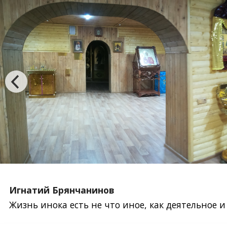
Игнатий Брянчанинов
Жизнь инока есть не что иное, как деятельное 