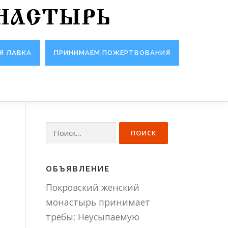
НАСТЫРЬ
Я ЛАВКА
ПРИНИМАЕМ ПОЖЕРТВОВАНИЯ
Найти:
ОБЪЯВЛЕНИЕ
Покровский женский
монастырь принимает
требы: Неусыпаемую
о