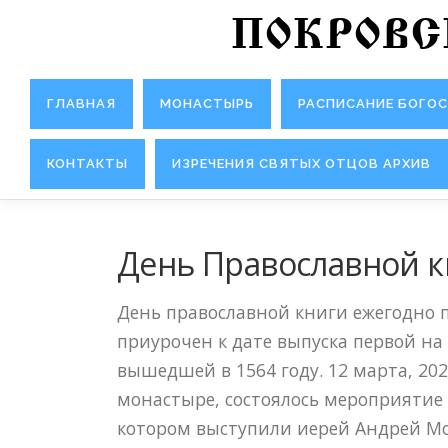
Перейти к содержимому
ПОКРОВ
ГЛАВНАЯ
МОНАСТЫРЬ
РАСПИСАНИЕ БОГО
КОНТАКТЫ
ИЗРЕЧЕНИЯ СВЯТЫХ ОТЦОВ АРХИВ
День Православной к
День православной книги ежегодно п
приурочен к дате выпуска первой на
вышедшей в 1564 году. 12 марта, 202
монастыре, состоялось мероприятие
котором выступили иерей Андрей Мо