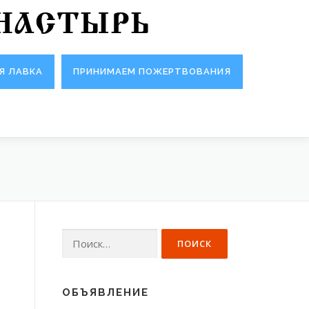
НАСТЫРЬ
Я ЛАВКА
ПРИНИМАЕМ ПОЖЕРТВОВАНИЯ
Найти:
ОБЪЯВЛЕНИЕ