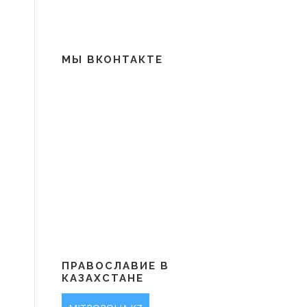
МЫ ВКОНТАКТЕ
ПРАВОСЛАВИЕ В
КАЗАХСТАНЕ