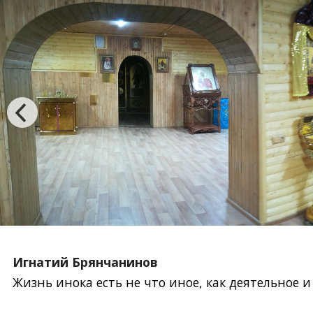
Игнатий Брянчанинов
Жизнь инока есть не что иное, как деятельное 