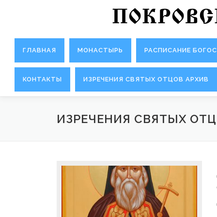
Перейти к содержимому
ПОКРОВ
ГЛАВНАЯ
МОНАСТЫРЬ
РАСПИСАНИЕ БОГО
КОНТАКТЫ
ИЗРЕЧЕНИЯ СВЯТЫХ ОТЦОВ АРХИВ
ИЗРЕЧЕНИЯ СВЯТЫХ ОТ